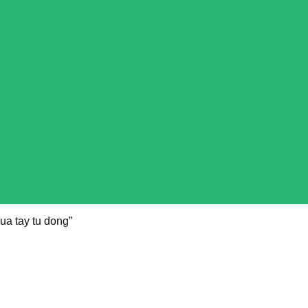
a tay tu dong”