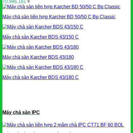
70.946.181
₫
Máy chà sàn liên hợp Karcher BD 50/50 C Bp Classic
Máy chà sàn Karcher BDS 43/150 C
Máy chà sàn Karcher BDS 43/180
Máy chà sàn Karcher BDS 43/180 C
Máy chà sàn IPC