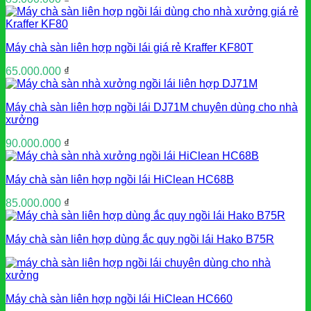
Máy chà sàn liên hợp ngồi lái giá rẻ Kraffer KF80T
65.000.000
₫
Máy chà sàn liên hợp ngồi lái DJ71M chuyên dùng cho nhà
xưởng
90.000.000
₫
Máy chà sàn liên hợp ngồi lái HiClean HC68B
85.000.000
₫
Máy chà sàn liên hợp dùng ắc quy ngồi lái Hako B75R
Máy chà sàn liên hợp ngồi lái HiClean HC660