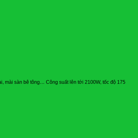
i, mài sàn bê tông… Công suất lên tới 2100W, tốc độ 175