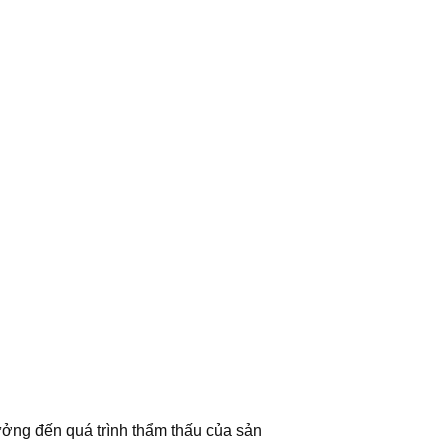
ưởng đến quá trình thẩm thấu của sản