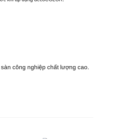
i sàn công nghiệp chất lượng cao.