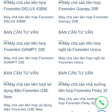
Máy chà sàn liên hợp Fiorentini
Máy chà sàn liên hợp Fiorentini
DELUX 43BM
Giampy 20B
BẠN CẦN TƯ VẤN
BẠN CẦN TƯ VẤN
Máy chà sàn liên hợp Fiorentini
Máy chà sàn liên hợp ngồi lái
GIAMPY 20E
Fiorentini Unica
BẠN CẦN TƯ VẤN
BẠN CẦN TƯ VẤN
Máy chà sàn nhà xưởng liên
hợp Fiorentini Pinky 32
Máy chà sàn liên hợp sử dụng
điện Fiorentini I18E New