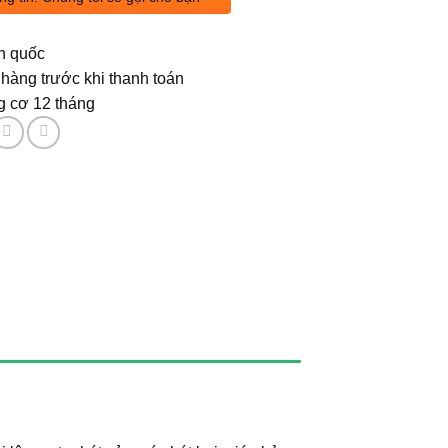
n quốc
hàng trước khi thanh toán
 cơ 12 tháng