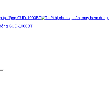
tự động GUD-1000BT