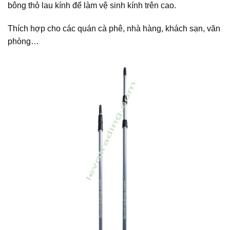
bông thỏ lau kính để làm vệ sinh kính trên cao.
Thích hợp cho các quán cà phê, nhà hàng, khách sạn, văn
phòng…